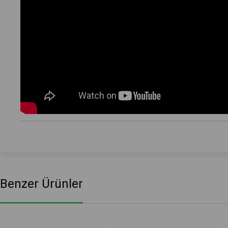
Benzer Ürünler