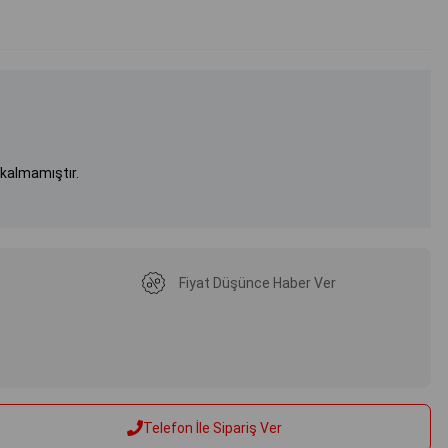
 kalmamıştır.
Fiyat Düşünce Haber Ver
Telefon İle Sipariş Ver