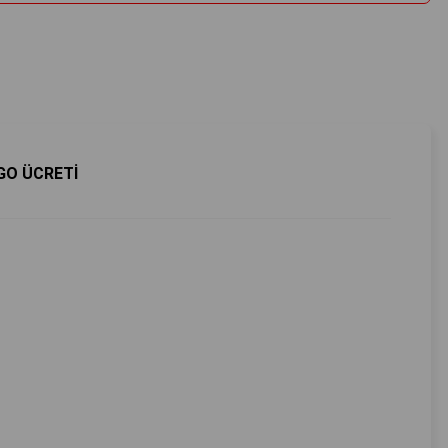
GO ÜCRETİ