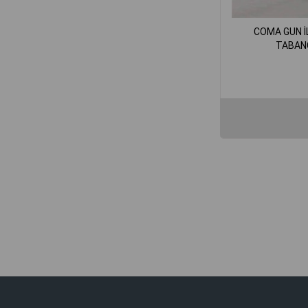
COMA GUN 
TABAN