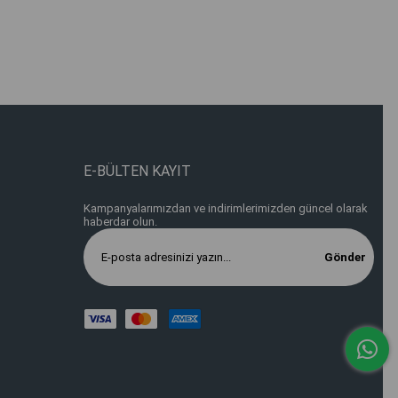
E-BÜLTEN KAYIT
Kampanyalarımızdan ve indirimlerimizden güncel olarak
haberdar olun.
Gönder