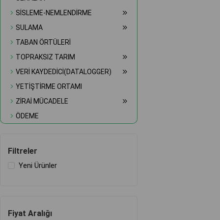
SİSLEME-NEMLENDİRME
SULAMA
TABAN ÖRTÜLERİ
TOPRAKSIZ TARIM
VERİ KAYDEDİCİ(DATALOGGER)
YETİŞTİRME ORTAMI
ZİRAİ MÜCADELE
ÖDEME
Filtreler
Yeni Ürünler
Fiyat Aralığı