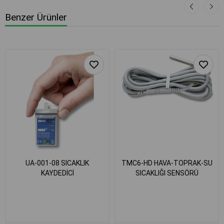
Benzer Ürünler
UA-001-08 SICAKLIK
TMC6-HD HAVA-TOPRAK-SU
KAYDEDİCİ
SICAKLIĞI SENSÖRÜ