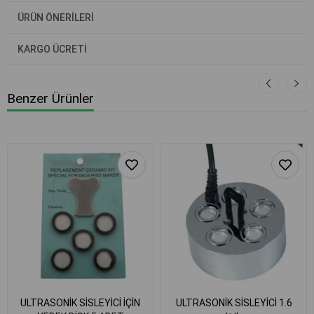
ÜRÜN ÖNERILERI
KARGO ÜCRETİ
Benzer Ürünler
ULTRASONİK SİSLEYİCİ İÇİN
ULTRASONİK SİSLEYİCİ 1.6