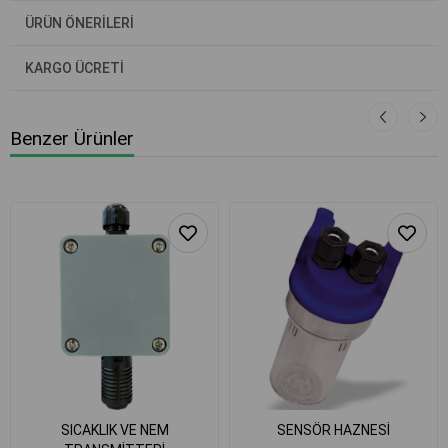
ÜRÜN ÖNERILERI
KARGO ÜCRETİ
Benzer Ürünler
SICAKLIK VE NEM
SENSÖR HAZNESİ