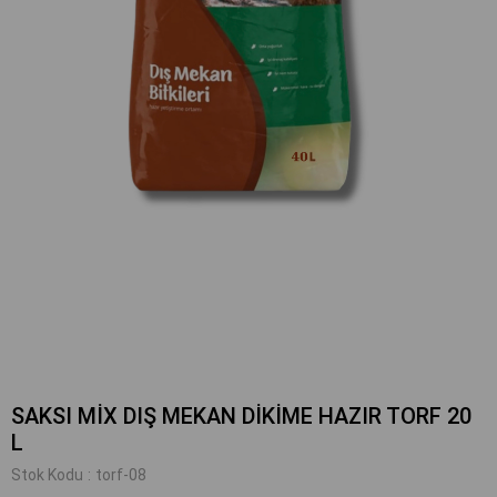
SAKSI MİX DIŞ MEKAN DİKİME HAZIR TORF 20
L
Stok Kodu
torf-08