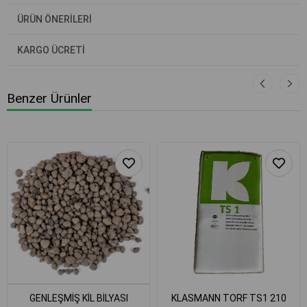
ÜRÜN ÖNERILERI
KARGO ÜCRETİ
Benzer Ürünler
GENLEŞMİŞ KİL BİLYASI
KLASMANN TORF TS1 210