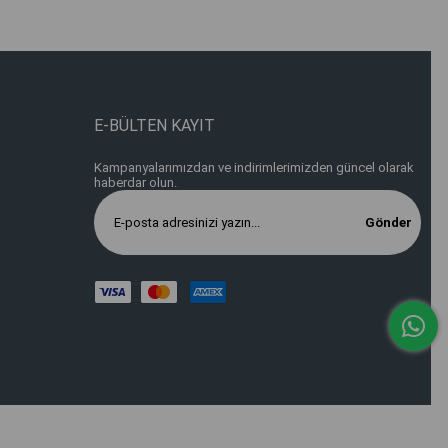
E-BÜLTEN KAYIT
Kampanyalarımızdan ve indirimlerimizden güncel olarak
haberdar olun.
Gönder