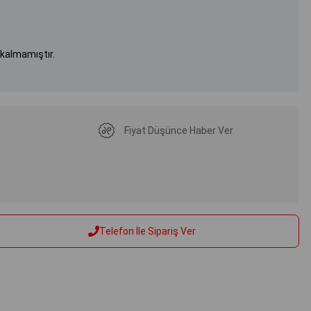
 kalmamıştır.
Fiyat Düşünce Haber Ver
Telefon İle Sipariş Ver