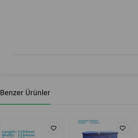
Benzer Ürünler