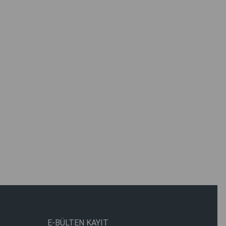
E-BÜLTEN KAYIT