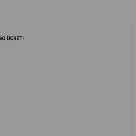
GO ÜCRETİ