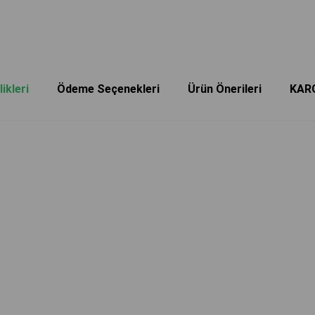
ikleri
Ödeme Seçenekleri
Ürün Önerileri
KAR