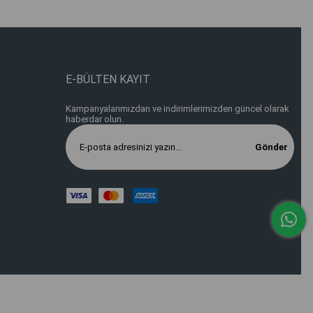
E-BÜLTEN KAYIT
Kampanyalarımızdan ve indirimlerimizden güncel olarak
haberdar olun.
Gönder