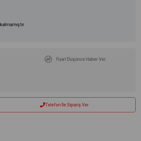
 kalmamıştır.
Fiyat Düşünce Haber Ver
Telefon İle Sipariş Ver