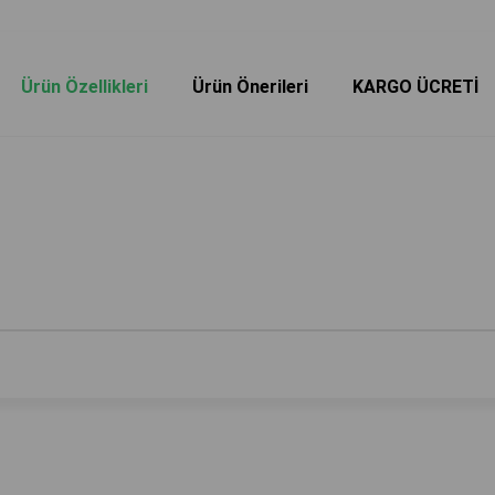
Ürün Özellikleri
Ürün Önerileri
KARGO ÜCRETİ